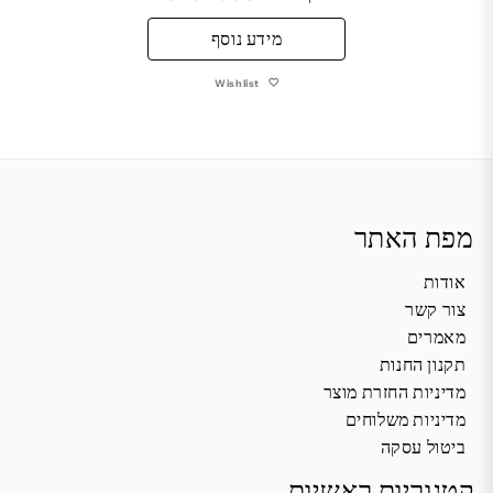
מידע נוסף
Wishlist
מפת האתר
אודות
צור קשר
מאמרים
תקנון החנות
מדיניות החזרת מוצר
מדיניות משלוחים
ביטול עסקה
קטגוריות ראשיות