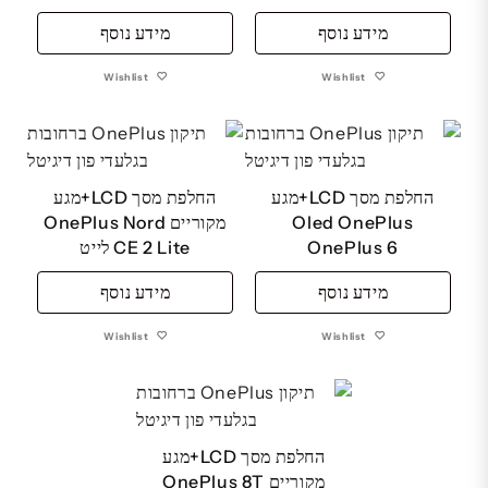
מידע נוסף
מידע נוסף
Wishlist
Wishlist
החלפת מסך LCD+מגע
החלפת מסך LCD+מגע
Oled OnePlus
מקוריים OnePlus Nord
OnePlus 6
CE 2 Lite לייט
מידע נוסף
מידע נוסף
Wishlist
Wishlist
החלפת מסך LCD+מגע
מקוריים OnePlus 8T