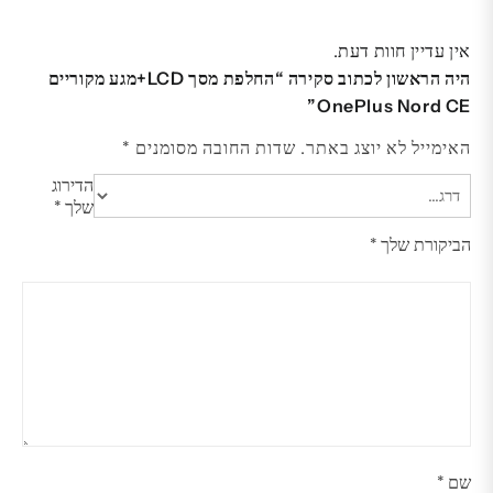
אין עדיין חוות דעת.
היה הראשון לכתוב סקירה “החלפת מסך LCD+מגע מקוריים
OnePlus Nord CE”
האימייל לא יוצג באתר.
שדות החובה מסומנים
*
הדירוג
שלך
*
הביקורת שלך
*
שם
*