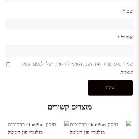
שם
*
אימייל
*
שמור בדפדפן זה את השם, האימייל והאתר שלי לפעם הבאה
שאגיב.
מוצרים קשורים