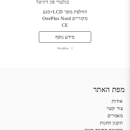
החלפת מסך LCD+מגע
מקוריים OnePlus Nord
CE
מידע נוסף
Wishlist
מפת האתר
אודות
צור קשר
מאמרים
תקנון החנות