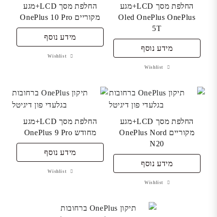
החלפת מסך LCD+מגע
החלפת מסך LCD+מגע
Oled OnePlus OnePlus
מקוריים OnePlus 10 Pro
5T
מידע נוסף
מידע נוסף
Wishlist
Wishlist
החלפת מסך LCD+מגע
החלפת מסך LCD+מגע
מקוריים OnePlus Nord
מחודש OnePlus 9 Pro
N20
מידע נוסף
מידע נוסף
Wishlist
Wishlist