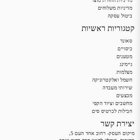
מדיניות החזרת מוצר
מדיניות משלוחים
ביטול עסקה
קטגוריות ראשיות
סאונד
כיסויים
מטענים
גיימינג
מצלמות
חשמל ואלקטרוניקה
שירותי מעבדה
מבצעים
מחשבים וציוד הקפי
חבילות לכרטיס סים
יצירת קשר
מיקום העסק- רחוב אחד העם 5,