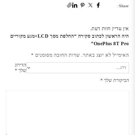
Share:
אין עדיין חוות דעת.
היה הראשון לכתוב סקירה “החלפת מסך LCD+מגע מקוריים
OnePlus 8T Pro”
האימייל לא יוצג באתר.
שדות החובה מסומנים
*
הדירוג
שלך
*
הביקורת שלך
*