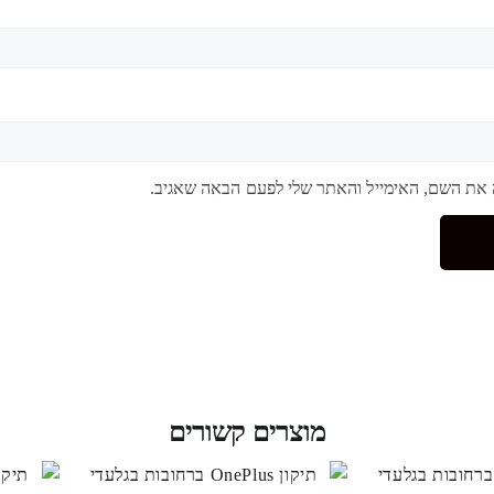
 את השם, האימייל והאתר שלי לפעם הבאה שאגיב.
מוצרים קשורים