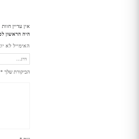
אין עדיין חוות 
היה הראשון לכתוב סקירה
האימייל לא יו
הביקורת שלך
*