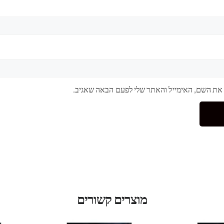
 את השם, האימייל והאתר שלי לפעם הבאה שאגיב.
מוצרים קשורים