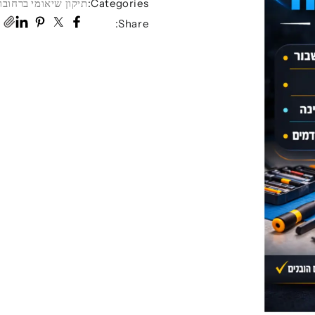
Categories:
תיקון שיאומי ברחובו
Share: