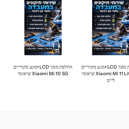
החלפת מסך LCD+מגע מקוריים
החלפת מסך LCD+מגע מקוריים
Xiaomi Mi 11 Lite 5G שיאומי
Xiaomi Mi 10 5G שיאומי
לייט