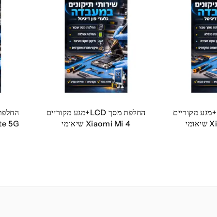
החלפת מסך LCD+מגע מקוריים
החלפת מסך LCD+מגע מקוריים
מי
Xiaomi Mi 4 שיאומי