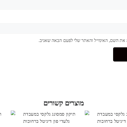
 את השם, האימייל והאתר שלי לפעם הבאה שאגיב.
מוצרים קשורים