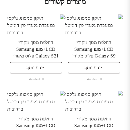
מוצרים קשורים
החלפת מסך מקורי
החלפת מסך מקורי
LCD+מגע Samsung
LCD+מגע Samsung
Galaxy S9 פלוס מקורי
Galaxy S21 פלוס מקורי
מידע נוסף
מידע נוסף
Wishlist
Wishlist
החלפת מסך מקורי
החלפת מסך מקורי
LCD+מגע Samsung
LCD+מגע Samsung