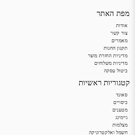
מפת האתר
אודות
צור קשר
מאמרים
תקנון החנות
מדיניות החזרת מוצר
מדיניות משלוחים
ביטול עסקה
קטגוריות ראשיות
סאונד
כיסויים
מטענים
גיימינג
מצלמות
חשמל ואלקטרוניקה