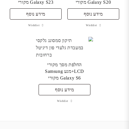
Galaxy S20 מקורי
Galaxy S23 מקורי
מידע נוסף
מידע נוסף
Wishlist
Wishlist
החלפת מסך מקורי
LCD+מגע Samsung
Galaxy S6 מקורי
מידע נוסף
Wishlist