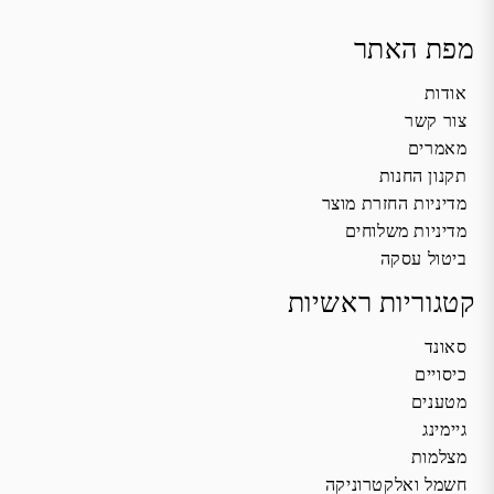
מפת האתר
אודות
צור קשר
מאמרים
תקנון החנות
מדיניות החזרת מוצר
מדיניות משלוחים
ביטול עסקה
קטגוריות ראשיות
סאונד
כיסויים
מטענים
גיימינג
מצלמות
חשמל ואלקטרוניקה