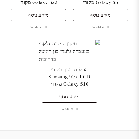
Galaxy S5 מקורי
Galaxy S22 מקורי
מידע נוסף
מידע נוסף
Wishlist
Wishlist
החלפת מסך מקורי
LCD+מגע Samsung
Galaxy S10 מקורי
מידע נוסף
Wishlist