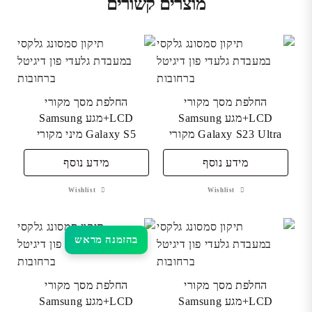
מוצרים קשורים
החלפת מסך מקורי
החלפת מסך מקורי
LCD+מגע Samsung
LCD+מגע Samsung
Galaxy S23 Ultra מקורי
Galaxy S5 מיני מקורי
מידע נוסף
מידע נוסף
Wishlist
Wishlist
בהזמנה מראש
החלפת מסך מקורי
החלפת מסך מקורי
LCD+מגע Samsung
LCD+מגע Samsung