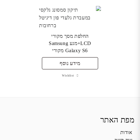
החלפת מסך מקורי
LCD+מגע Samsung
Galaxy S6 מקורי
מידע נוסף
Wishlist
מפת האתר
אודות