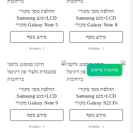
החלפת מסך מקורי
החלפת מסך מקורי
LCD+מגע Samsung
LCD+מגע Samsung
Galaxy Note 8 מקורי
Galaxy Note 5 מקורי
מידע נוסף
מידע נוסף
Wishlist
Wishlist
בהזמנה מראש
החלפת מסך מקורי
החלפת מסך מקורי
LCD+מגע Samsung
LCD+מגע Samsung
Galaxy S22 Fe מקורי
Galaxy Note 9 מקורי
מידע נוסף
מידע נוסף
Wishlist
Wishlist