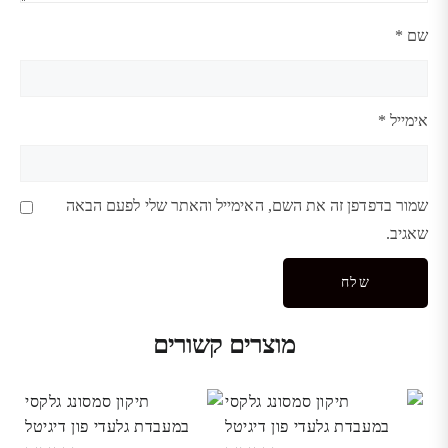
שם
*
אימייל
*
שמור בדפדפן זה את השם, האימייל והאתר שלי לפעם הבאה
שאגיב.
מוצרים קשורים