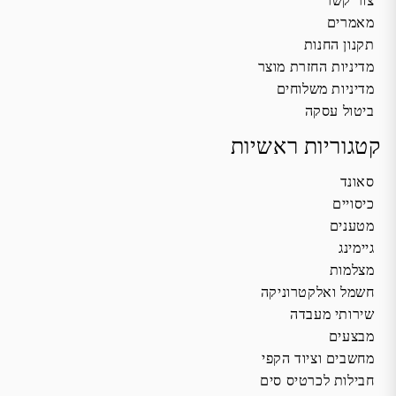
צור קשר
מאמרים
תקנון החנות
מדיניות החזרת מוצר
מדיניות משלוחים
ביטול עסקה
קטגוריות ראשיות
סאונד
כיסויים
מטענים
גיימינג
מצלמות
חשמל ואלקטרוניקה
שירותי מעבדה
מבצעים
מחשבים וציוד הקפי
חבילות לכרטיס סים