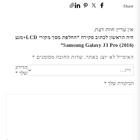
Share:
אין עדיין חוות דעת.
היה הראשון לכתוב סקירה “החלפת מסך מקורי LCD+מגע
Samsung Galaxy J3 Pro (2016)”
האימייל לא יוצג באתר.
שדות החובה מסומנים
*
הדירוג
שלך
*
הביקורת שלך
*