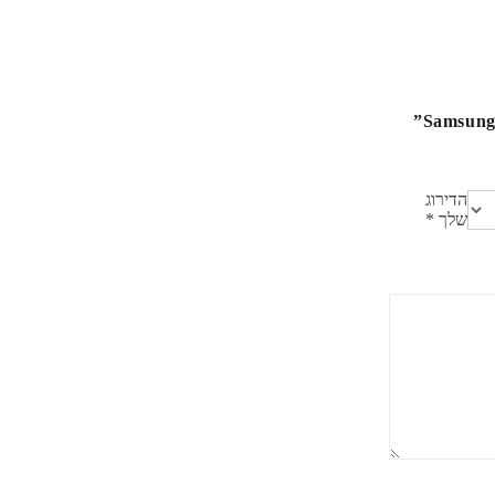
הדירוג
שלך
*