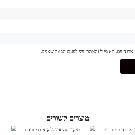
 את השם, האימייל והאתר שלי לפעם הבאה שאגיב.
מוצרים קשורים