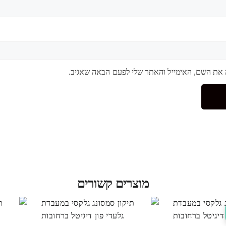
 את השם, האימייל והאתר שלי לפעם הבאה שאגיב.
מוצרים קשורים