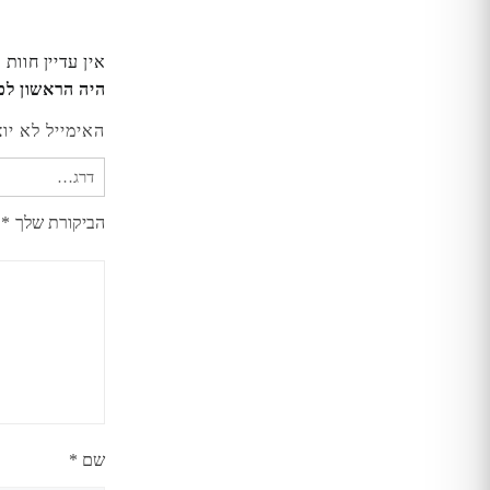
אין עדיין חוות 
היה הראשון לכתוב סקירה 
האימייל לא יו
הביקורת שלך
*
שם
*