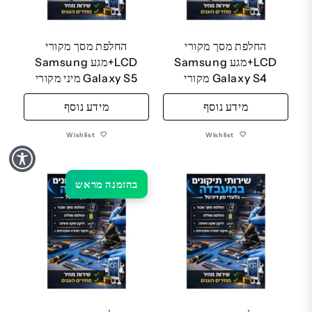
החלפת מסך מקורי
החלפת מסך מקורי
LCD+מגע Samsung
LCD+מגע Samsung
Galaxy S4 מקורי
Galaxy S5 מיני מקורי
מידע נוסף
מידע נוסף
Wishlist
Wishlist
בהזמנה מראש