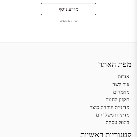
מידע נוסף
Wishlist
מפת האתר
אודות
צור קשר
מאמרים
תקנון החנות
מדיניות החזרת מוצר
מדיניות משלוחים
ביטול עסקה
קטגוריות ראשיות