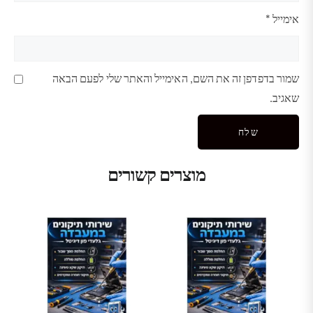
אימייל
*
שמור בדפדפן זה את השם, האימייל והאתר שלי לפעם הבאה
שאגיב.
מוצרים קשורים