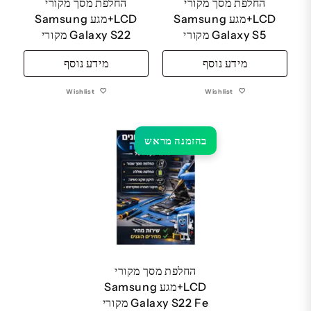
החלפת מסך מקורי
החלפת מסך מקורי
LCD+מגע Samsung
LCD+מגע Samsung
Galaxy S5 מקורי
Galaxy S22 מקורי
מידע נוסף
מידע נוסף
Wishlist
Wishlist
בהזמנה מראש
החלפת מסך מקורי
LCD+מגע Samsung
Galaxy S22 Fe מקורי