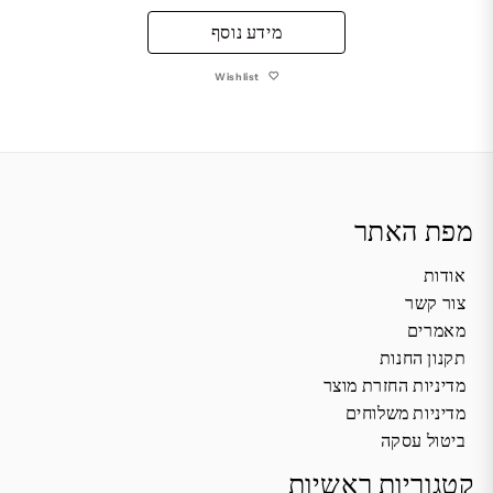
מידע נוסף
Wishlist
מפת האתר
אודות
צור קשר
מאמרים
תקנון החנות
מדיניות החזרת מוצר
מדיניות משלוחים
ביטול עסקה
קטגוריות ראשיות