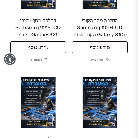
החלפת מסך מקורי
החלפת מסך מקורי
LCD+מגע Samsung
LCD+מגע Samsung
Galaxy S10e מקורי שחור
Galaxy S21 מקורי
מידע נוסף
מידע נוסף
Wishlist
Wishlist