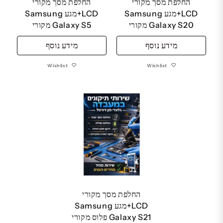
החלפת מסך מקורי
החלפת מסך מקורי
LCD+מגע Samsung
LCD+מגע Samsung
Galaxy S20 מקורי
Galaxy S5 מקורי
מידע נוסף
מידע נוסף
Wishlist
Wishlist
החלפת מסך מקורי
LCD+מגע Samsung
Galaxy S21 פלוס מקורי