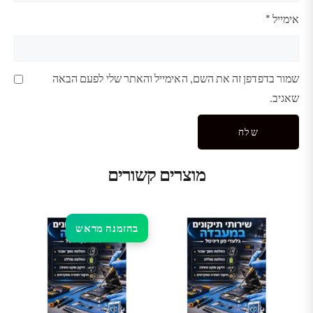
אימייל
*
שמור בדפדפן זה את השם, האימייל והאתר שלי לפעם הבאה
שאגיב.
מוצרים קשורים
בהזמנה מראש