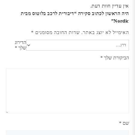
אין עדיין חוות דעת.
היה הראשון לכתוב סקירה “דיבורית לרכב בלוטוס מבית
Nordic”
האימייל לא יוצג באתר.
שדות החובה מסומנים
*
הדירוג
שלך
*
הביקורת שלך
*
שם
*