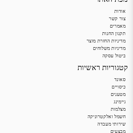
אודות
צור קשר
מאמרים
תקנון החנות
מדיניות החזרת מוצר
מדיניות משלוחים
ביטול עסקה
קטגוריות ראשיות
סאונד
כיסויים
מטענים
גיימינג
מצלמות
חשמל ואלקטרוניקה
שירותי מעבדה
מבצעים