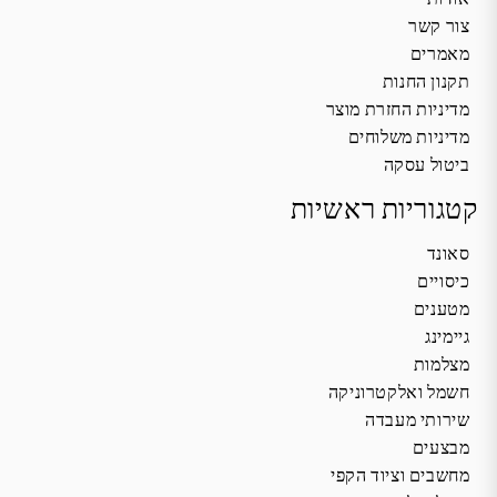
צור קשר
מאמרים
תקנון החנות
מדיניות החזרת מוצר
מדיניות משלוחים
ביטול עסקה
קטגוריות ראשיות
סאונד
כיסויים
מטענים
גיימינג
מצלמות
חשמל ואלקטרוניקה
שירותי מעבדה
מבצעים
מחשבים וציוד הקפי