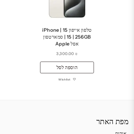
טלפון אייפון 15 | iPhone
15 | 256GB | סמארטפון
אפל Apple
3,300.00
₪
הוספה לסל
Wishlist
מפת האתר
אודות