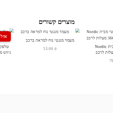
מוצרים קשורים
אזל 
מעמד מגנטי נוח למראה ברכב
מעמד מגנטי מבית Nordic
53.00
₪
ניווט מ