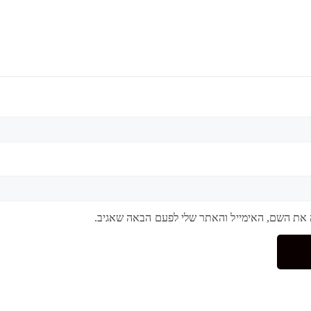
 את השם, האימייל והאתר שלי לפעם הבאה שאגיב.