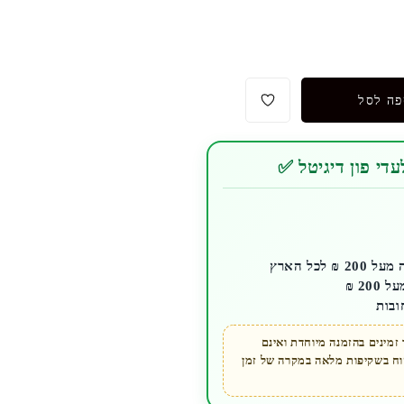
פה לסל
די פון דיגיטל ✅
לכל הארץ
ובות
מינים בהזמנה מיוחדת ואינם
קוח בשקיפות מלאה במקרה של זמן