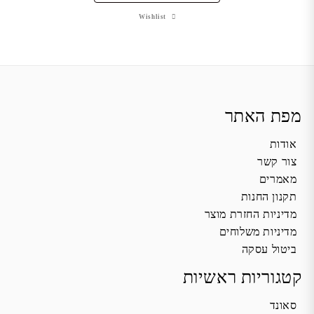
Wishlist
מפת האתר
אודות
צור קשר
מאמרים
תקנון החנות
מדיניות החזרת מוצר
מדיניות משלוחים
ביטול עסקה
קטגוריות ראשיות
סאונד