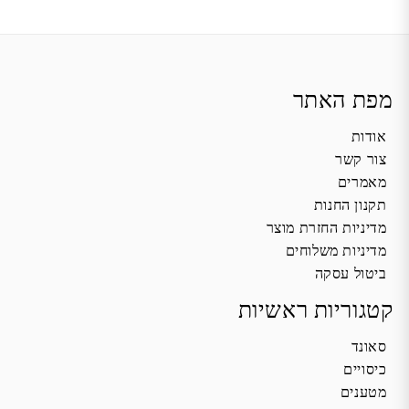
מפת האתר
אודות
צור קשר
מאמרים
תקנון החנות
מדיניות החזרת מוצר
מדיניות משלוחים
ביטול עסקה
קטגוריות ראשיות
סאונד
כיסויים
מטענים