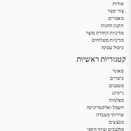
אודות
צור קשר
מאמרים
תקנון החנות
מדיניות החזרת מוצר
מדיניות משלוחים
ביטול עסקה
קטגוריות ראשיות
סאונד
כיסויים
מטענים
גיימינג
מצלמות
חשמל ואלקטרוניקה
שירותי מעבדה
מבצעים
מחשבים וציוד הקפי