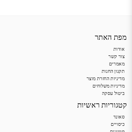
מפת האתר
אודות
צור קשר
מאמרים
תקנון החנות
מדיניות החזרת מוצר
מדיניות משלוחים
ביטול עסקה
קטגוריות ראשיות
סאונד
כיסויים
מטענים