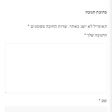
כתיבת תגובה
האימייל לא יוצג באתר.
שדות החובה מסומנים
*
התגובה שלך
*
שם
*