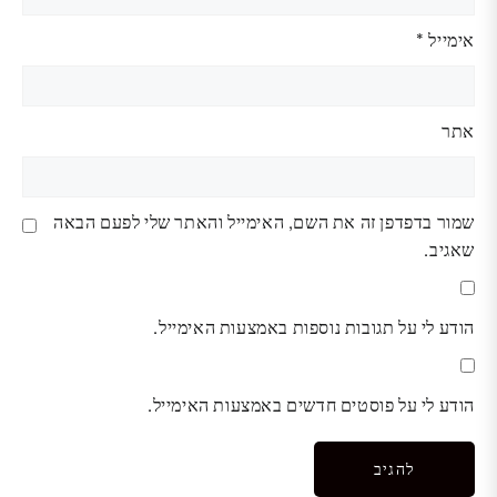
אימייל
*
אתר
שמור בדפדפן זה את השם, האימייל והאתר שלי לפעם הבאה
שאגיב.
הודע לי על תגובות נוספות באמצעות האימייל.
הודע לי על פוסטים חדשים באמצעות האימייל.