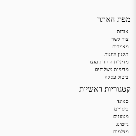
מפת האתר
אודות
צור קשר
מאמרים
תקנון החנות
מדיניות החזרת מוצר
מדיניות משלוחים
ביטול עסקה
קטגוריות ראשיות
סאונד
כיסויים
מטענים
גיימינג
מצלמות