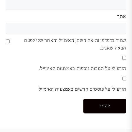
אתר
שמור בדפדפן זה את השם, האימייל והאתר שלי לפעם
הבאה שאגיב.
הודע לי על תגובות נוספות באמצעות האימייל.
הודע לי על פוסטים חדשים באמצעות האימייל.