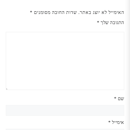
האימייל לא יוצג באתר.
שדות החובה מסומנים
*
התגובה שלך
*
שם
*
אימייל
*