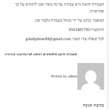
העבודה הזאת היא עבודה עדינה מאד ואנו לוקחים על כך
אחראיות.
המאמר נכתב על ידי מנהל מעבדת גלעדי פון.
התקשרו:0502405795
לכל שאלה צרו קשר: giladiphone88@gmail.com
ניווט
מעבדת תיקון פלאפונים ראשון לציון
תיקוני קורוזיה
Written by
admin
כתיבת תגובה