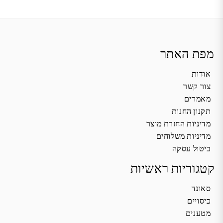
מפת האתר
אודות
צור קשר
מאמרים
תקנון החנות
מדיניות החזרת מוצר
מדיניות משלוחים
ביטול עסקה
קטגוריות ראשיות
סאונד
כיסויים
מטענים