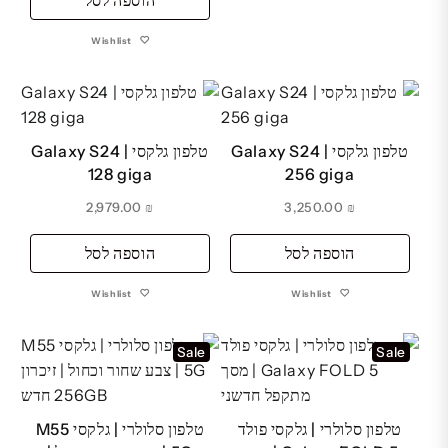
₪ 3,939.00.
₪ 4,089.00.
Wishlist
טלפון גלקסי Galaxy S24 |
טלפון גלקסי Galaxy S24 |
128 giga
256 giga
2,979.00
₪
3,250.00
₪
הוספה לסל
הוספה לסל
Wishlist
Wishlist
Sale
Sale
טלפון סלולרי | גלקסי פולד
טלפון סלולרי | גלקסי M55