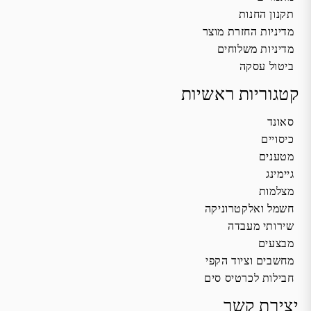
תקנון החנות
מדיניות החזרת מוצר
מדיניות משלוחים
ביטול עסקה
קטגוריות ראשיות
סאונד
כיסויים
מטענים
גיימינג
מצלמות
חשמל ואלקטרוניקה
שירותי מעבדה
מבצעים
מחשבים וציוד הקפי
חבילות לכרטיס סים
יצירת קשר