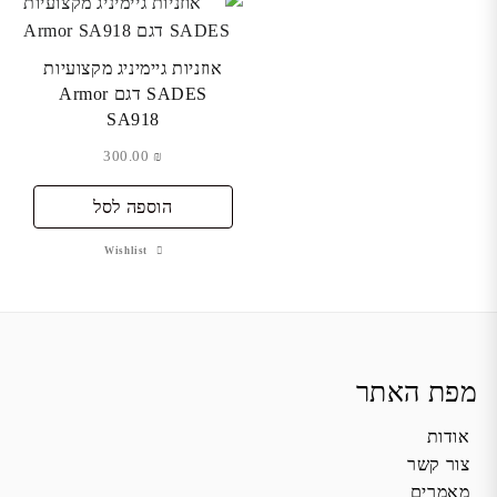
אוזניות גיימיניג מקצועיות
SADES דגם Armor
SA918
300.00
₪
הוספה לסל
Wishlist
מפת האתר
אודות
צור קשר
מאמרים