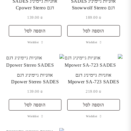
אוזניות גיימיניג SADES
אוזניות גיימיניג SADES
דגם Snowwolf Stereo
דגם Cpower Stereo
139.00
₪
189.00
₪
הוספה לסל
הוספה לסל
Wishlist
Wishlist
אוזניות גיימיניג דגם
אוזניות גיימיניג דגם
Dpower Stereo SADES
Mpower SA-723 SADES
139.00
₪
219.00
₪
הוספה לסל
הוספה לסל
Wishlist
Wishlist