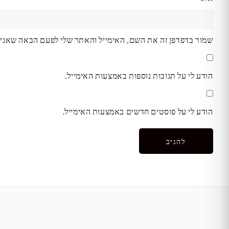
שמור בדפדפן זה את השם, האימייל והאתר שלי לפעם הבאה שאגיב
הודע לי על תגובות נוספות באמצעות האימייל.
הודע לי על פוסטים חדשים באמצעות האימייל.