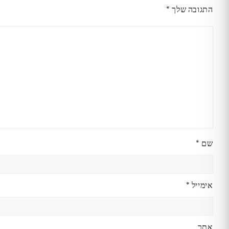
התגובה שלך
*
שם
*
אימייל
*
אתר