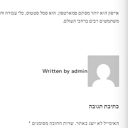
אייפון הוא יותר מסתם סמארטפון. הוא סמל סטטוס, כלי עבודה וחל
משתמשים רבים ברחבי העולם.
ניווט
Written by
admin
כתיבת תגובה
האימייל לא יוצג באתר.
שדות החובה מסומנים
*