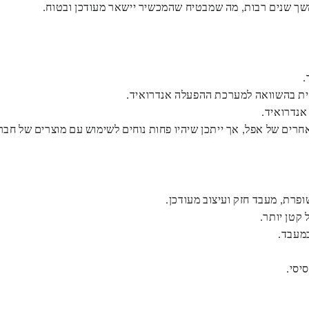
למשך שנים רבות, מה שמבטיח שהמכשיר יישאר מעודכן ובטוח.
.
 אנדרואיד.
רים של אפל, אך ייתכן שיהיו פחות נוחים לשימוש עם מוצרים של חבר