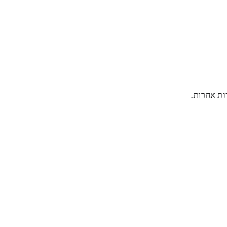
ות אחרות.