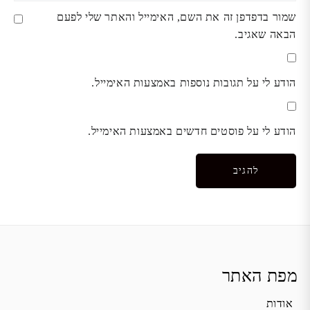
שמור בדפדפן זה את השם, האימייל והאתר שלי לפעם
הבאה שאגיב.
הודע לי על תגובות נוספות באמצעות האימייל.
הודע לי על פוסטים חדשים באמצעות האימייל.
מפת האתר
אודות