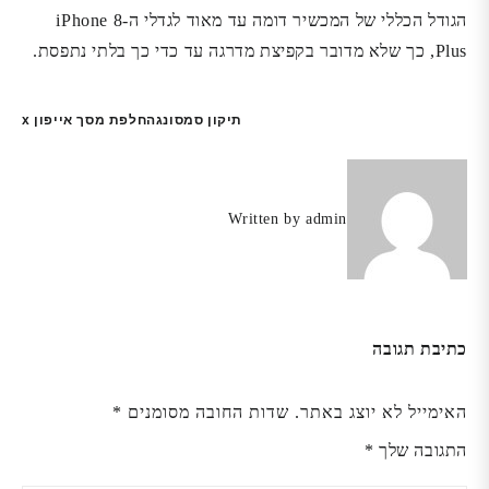
הגודל הכללי של המכשיר דומה עד מאוד לגדלי ה-iPhone 8
Plus, כך שלא מדובר בקפיצת מדרגה עד כדי כך בלתי נתפסת.
ניווט
תיקון סמסונג
החלפת מסך אייפון x
Written by
admin
כתיבת תגובה
האימייל לא יוצג באתר.
שדות החובה מסומנים
*
התגובה שלך
*