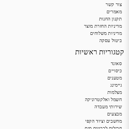
צור קשר
מאמרים
תקנון החנות
מדיניות החזרת מוצר
מדיניות משלוחים
ביטול עסקה
קטגוריות ראשיות
סאונד
כיסויים
מטענים
גיימינג
מצלמות
חשמל ואלקטרוניקה
שירותי מעבדה
מבצעים
מחשבים וציוד הקפי
חבילות לכרטיס סים