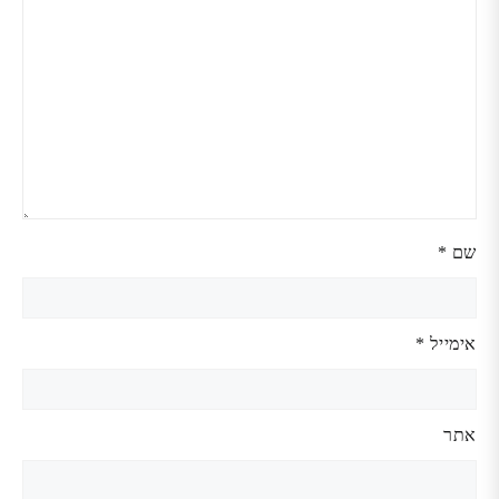
שם
*
אימייל
*
אתר