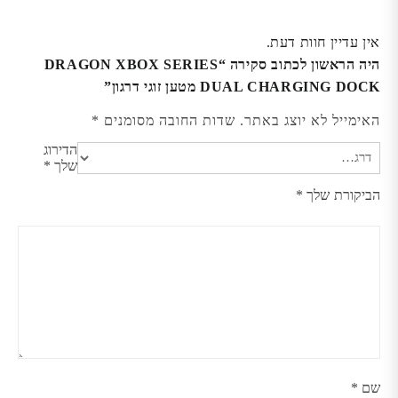
אין עדיין חוות דעת.
היה הראשון לכתוב סקירה “DRAGON XBOX SERIES
DUAL CHARGING DOCK מטען זוגי דרגון”
האימייל לא יוצג באתר.
שדות החובה מסומנים
*
הדירוג
שלך
*
הביקורת שלך
*
שם
*