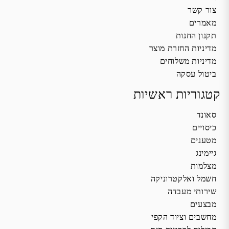
צור קשר
מאמרים
תקנון החנות
מדיניות החזרת מוצר
מדיניות משלוחים
ביטול עסקה
קטגוריות ראשיות
סאונד
כיסויים
מטענים
גיימינג
מצלמות
חשמל ואלקטרוניקה
שירותי מעבדה
מבצעים
מחשבים וציוד הקפי