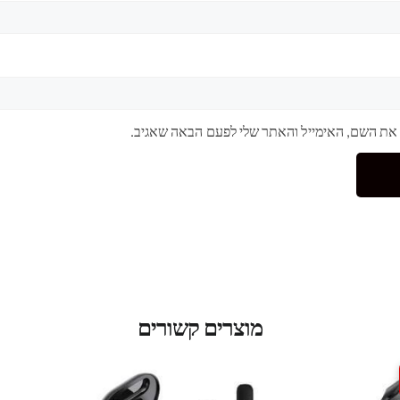
 את השם, האימייל והאתר שלי לפעם הבאה שאגיב.
מוצרים קשורים