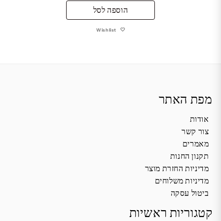
הוספה לסל
Wishlist
מפת האתר
אודות
צור קשר
מאמרים
תקנון החנות
מדיניות החזרת מוצר
מדיניות משלוחים
ביטול עסקה
קטגוריות ראשיות