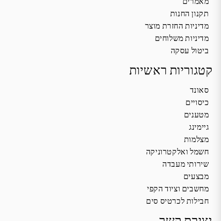
מאמרים
תקנון החנות
מדיניות החזרת מוצר
מדיניות משלוחים
ביטול עסקה
קטגוריות ראשיות
סאונד
כיסויים
מטענים
גיימינג
מצלמות
חשמל ואלקטרוניקה
שירותי מעבדה
מבצעים
מחשבים וציוד הקפי
חבילות לכרטיס סים
יצירת קשר