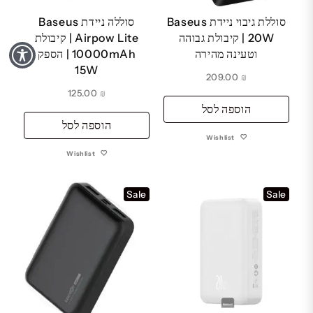
סוללת גיבוי ניידת Baseus
סוללה ניידת Baseus
20W | קיבולת גבוהה
Airpow Lite | קיבולת
וטעינה מהירה
10000mAh | הספק
15W
209.00
₪
125.00
₪
הוספה לסל
הוספה לסל
Wishlist
Wishlist
Sale
Sale