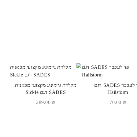
פד לעכבר SADES דגם
מקלדת גיימיניג מקצועי מכאנית
Hailstorm
SADES דגם Sickle
289.00
₪
70.00
₪