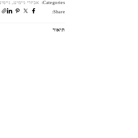
Categories:
אביזרי גיימינג
,
גיימינ
Share:
תיאור