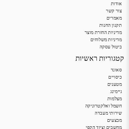
אודות
צור קשר
מאמרים
תקנון החנות
מדיניות החזרת מוצר
מדיניות משלוחים
ביטול עסקה
קטגוריות ראשיות
סאונד
כיסויים
מטענים
גיימינג
מצלמות
חשמל ואלקטרוניקה
שירותי מעבדה
מבצעים
מחשבים וציוד הקפי