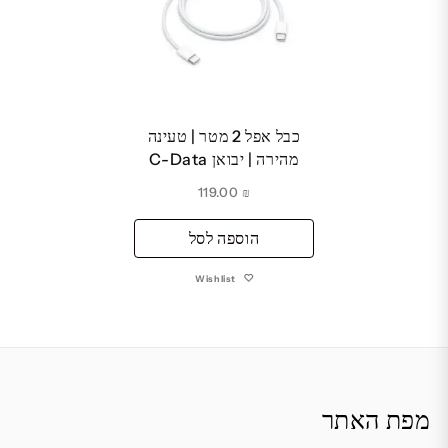
כבל אפל 2 מטר | טעינה
מהירה | יבואן C-Data
119.00
₪
הוספה לסל
Wishlist
מפת האתר