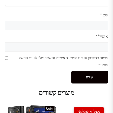
שם
*
אימייל
*
שמור בדפדפן זה את השם, האימייל והאתר שלי לפעם הבאה
שאגיב.
מוצרים קשורים
Sale
אזל מהמלאי