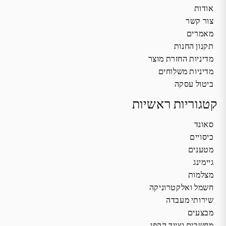
אודות
צור קשר
מאמרים
תקנון החנות
מדיניות החזרת מוצר
מדיניות משלוחים
ביטול עסקה
קטגוריות ראשיות
סאונד
כיסויים
מטענים
גיימינג
מצלמות
חשמל ואלקטרוניקה
שירותי מעבדה
מבצעים
מחשבים וציוד הקפי