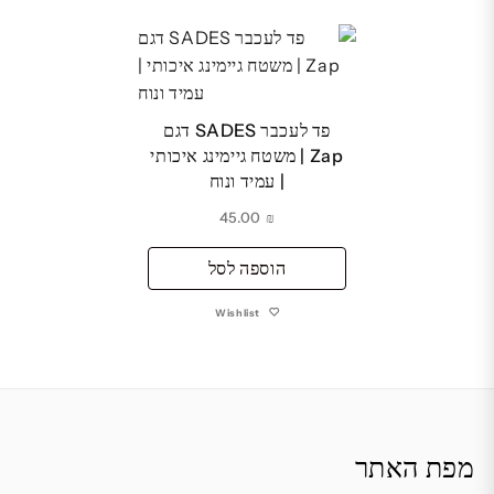
פד לעכבר SADES דגם
Zap | משטח גיימינג איכותי
| עמיד ונוח
45.00
₪
הוספה לסל
Wishlist
מפת האתר