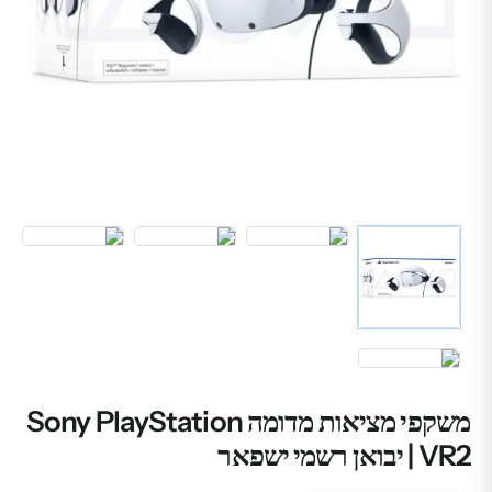
משקפי מציאות מדומה Sony PlayStation
VR2 | יבואן רשמי ישפאר