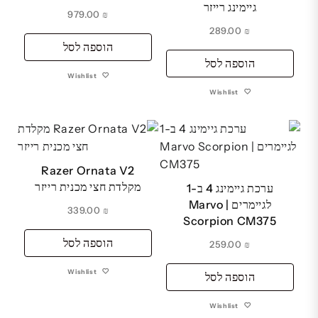
גיימינג רייזר
979.00
₪
289.00
₪
הוספה לסל
הוספה לסל
Wishlist
Wishlist
Razer Ornata V2
מקלדת חצי מכנית רייזר
ערכת גיימינג 4 ב-1
לגיימרים | Marvo
339.00
₪
Scorpion CM375
הוספה לסל
259.00
₪
Wishlist
הוספה לסל
Wishlist