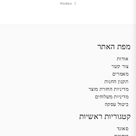
Wishlist
מפת האתר
אודות
צור קשר
מאמרים
תקנון החנות
מדיניות החזרת מוצר
מדיניות משלוחים
ביטול עסקה
קטגוריות ראשיות
סאונד