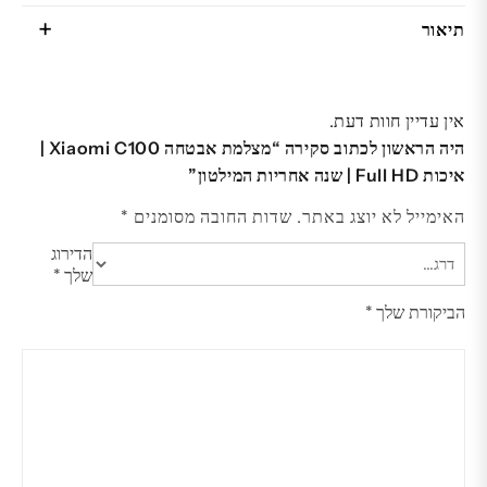
תיאור
אין עדיין חוות דעת.
היה הראשון לכתוב סקירה “מצלמת אבטחה Xiaomi C100 |
איכות Full HD | שנה אחריות המילטון”
האימייל לא יוצג באתר.
שדות החובה מסומנים
*
הדירוג
שלך
*
הביקורת שלך
*