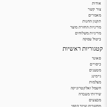
אודות
צור קשר
מאמרים
תקנון החנות
מדיניות החזרת מוצר
מדיניות משלוחים
ביטול עסקה
קטגוריות ראשיות
סאונד
כיסויים
מטענים
גיימינג
מצלמות
חשמל ואלקטרוניקה
שירותי מעבדה
מבצעים
מחשבים וציוד הקפי