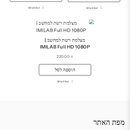
₪ 550.00.
₪ 590.00.
Wishlist
Wishlist
מצלמת רשת למחשב |
IMILAB Full HD 1080P
220.00
₪
הוספה לסל
Wishlist
מפת האתר