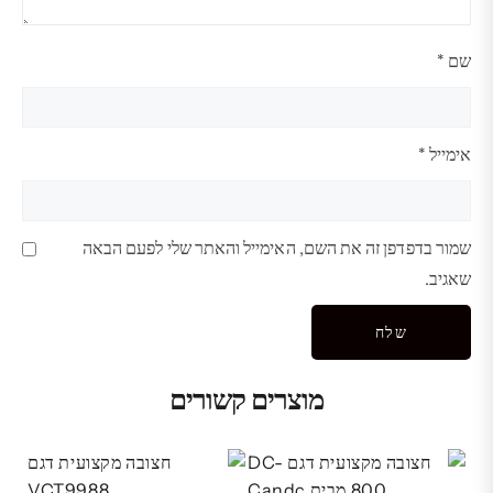
שם
*
אימייל
*
שמור בדפדפן זה את השם, האימייל והאתר שלי לפעם הבאה
שאגיב.
מוצרים קשורים