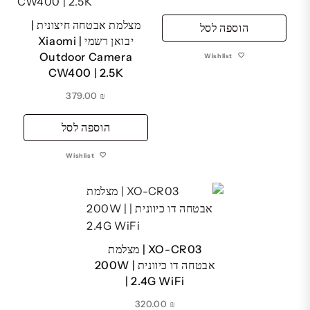
מצלמת אבטחה חיצונית |
הוספה לסל
יבואן רשמי | Xiaomi
Outdoor Camera
Wishlist
CW400 | 2.5K
379.00
₪
הוספה לסל
Wishlist
XO-CR03 | מצלמת
אבטחה דו כיוונית | 200W
| 2.4G WiFi
320.00
₪