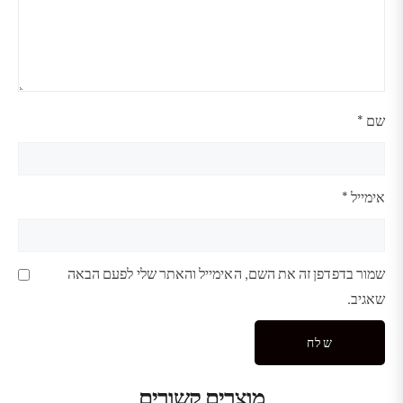
שם
*
אימייל
*
שמור בדפדפן זה את השם, האימייל והאתר שלי לפעם הבאה
שאגיב.
מוצרים קשורים