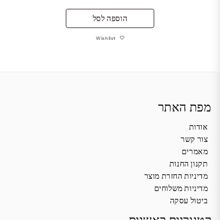
הוספה לסל
Wishlist
מפת האתר
אודות
צור קשר
מאמרים
תקנון החנות
מדיניות החזרת מוצר
מדיניות משלוחים
ביטול עסקה