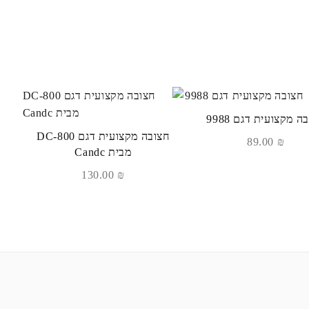
ה מקצועית דגם 9988
חצובה מקצועית דגם DC-800
89.00
₪
מבית Candc
130.00
₪