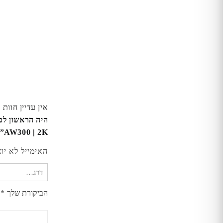
אין עדיין חוות 
AW300 | 2K”
האימייל לא יו
הביקורת שלך
*