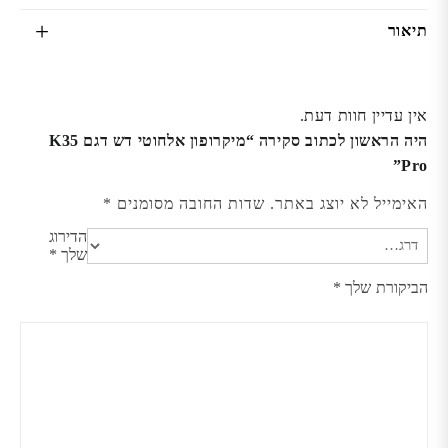
תיאור
אין עדיין חוות דעת.
היה הראשון לכתוב סקירה “מיקרופון אלחוטי דש דגם K35
Pro”
האימייל לא יוצג באתר.
שדות החובה מסומנים
*
הדירוג
שלך
*
הביקורת שלך
*