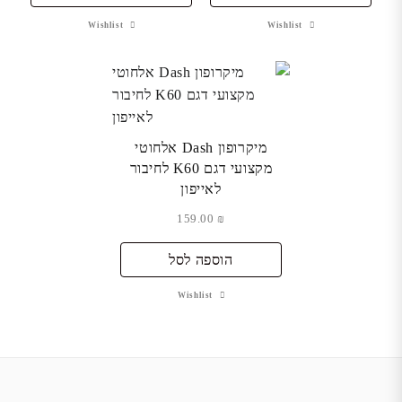
Wishlist
Wishlist
מיקרופון Dash אלחוטי
מקצועי דגם K60 לחיבור
לאייפון
159.00
₪
הוספה לסל
Wishlist