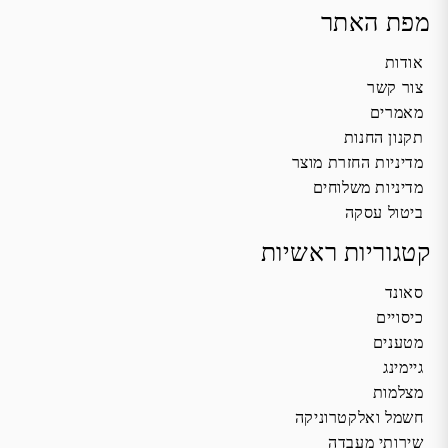
מפת האתר
אודות
צור קשר
מאמרים
תקנון החנות
מדיניות החזרת מוצר
מדיניות משלוחים
ביטול עסקה
קטגוריות ראשיות
סאונד
כיסויים
מטענים
גיימינג
מצלמות
חשמל ואלקטרוניקה
שירותי מעבדה