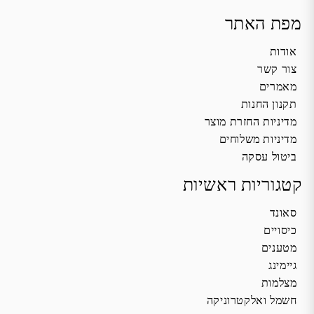
מפת האתר
אודות
צור קשר
מאמרים
תקנון החנות
מדיניות החזרת מוצר
מדיניות משלוחים
ביטול עסקה
קטגוריות ראשיות
סאונד
כיסויים
מטענים
גיימינג
מצלמות
חשמל ואלקטרוניקה