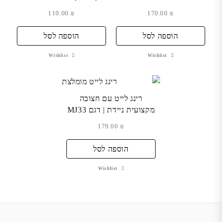
110.00
₪
170.00
₪
הוספה לסל
הוספה לסל
Wishlist
Wishlist
רינג לייט עם חצובה
מקצועית ניידת | דגם MJ33
179.00
₪
הוספה לסל
Wishlist