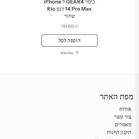
כיסוי GEAR4 ל iPhone
14 Pro Max דגם Rio
שחור
110.00
₪
הוספה לסל
Wishlist
מפת האתר
אודות
צור קשר
מאמרים
תקנון החנות