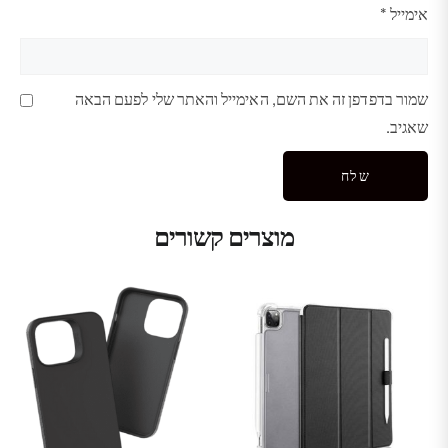
אימייל
*
שמור בדפדפן זה את השם, האימייל והאתר שלי לפעם הבאה
שאגיב.
מוצרים קשורים