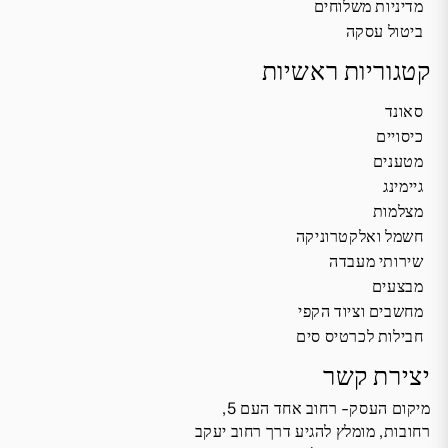
מדיניות משלוחים
ביטול עסקה
קטגוריות ראשיות
סאונד
כיסויים
מטענים
גיימינג
מצלמות
חשמל ואלקטרוניקה
שירותי מעבדה
מבצעים
מחשבים וציוד הקפי
חבילות לכרטיס סים
יצירת קשר
מיקום העסק- רחוב אחד העם 5,
רחובות, מומלץ להגיע דרך רחוב יעקב