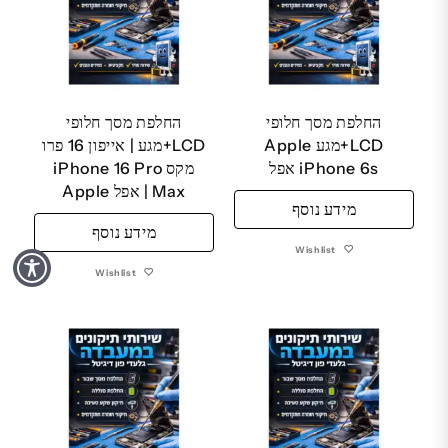
החלפת מסך חלופי
החלפת מסך חלופי
LCD+מגע Apple
LCD+מגע | אייפון 16 פרו
iPhone 6s אפל
מקס iPhone 16 Pro
Max | אפל Apple
מידע נוסף
מידע נוסף
Wishlist
Wishlist