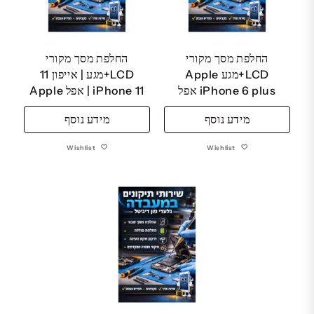
החלפת מסך מקורי
החלפת מסך מקורי
LCD+מגע Apple
LCD+מגע | אייפון 11
iPhone 6 plus אפל
iPhone 11 | אפל Apple
מידע נוסף
מידע נוסף
Wishlist
Wishlist