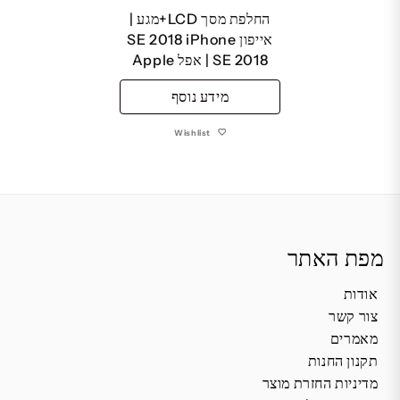
החלפת מסך LCD+מגע |
אייפון SE 2018 iPhone
SE 2018 | אפל Apple
מידע נוסף
Wishlist
מפת האתר
אודות
צור קשר
מאמרים
תקנון החנות
מדיניות החזרת מוצר