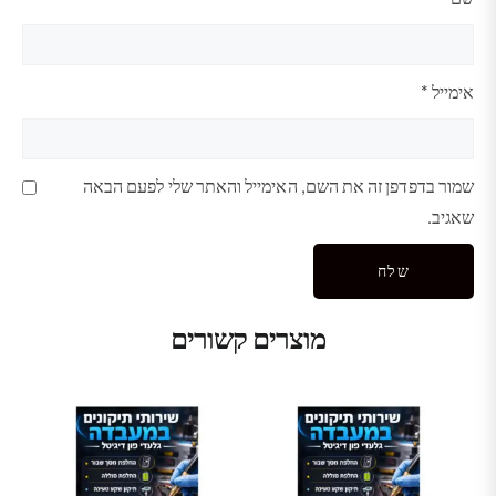
אימייל
*
שמור בדפדפן זה את השם, האימייל והאתר שלי לפעם הבאה
שאגיב.
מוצרים קשורים