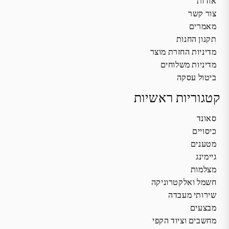
אודות
צור קשר
מאמרים
תקנון החנות
מדיניות החזרת מוצר
מדיניות משלוחים
ביטול עסקה
קטגוריות ראשיות
סאונד
כיסויים
מטענים
גיימינג
מצלמות
חשמל ואלקטרוניקה
שירותי מעבדה
מבצעים
מחשבים וציוד הקפי