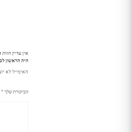
אין עדיין חוות 
היה הראשון לכת
האימייל לא יוצ
הביקורת שלך
*