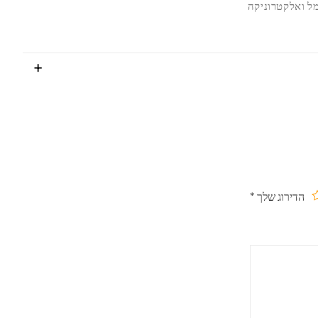
 ואלקטרוניקה
הדירוג שלך
*
תוך
ים
כבים