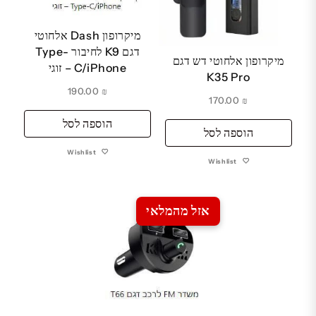
מיקרופון Dash אלחוטי
דגם K9 לחיבור Type-
מיקרופון אלחוטי דש דגם
C/iPhone – זוגי
K35 Pro
190.00
₪
170.00
₪
הוספה לסל
הוספה לסל
Wishlist
Wishlist
אזל מהמלאי