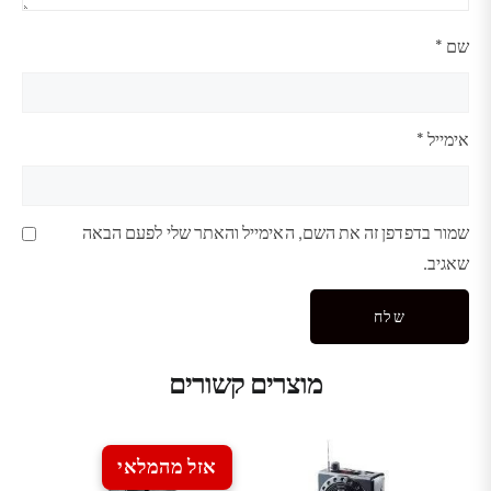
שם
*
אימייל
*
שמור בדפדפן זה את השם, האימייל והאתר שלי לפעם הבאה
שאגיב.
מוצרים קשורים
אזל מהמלאי