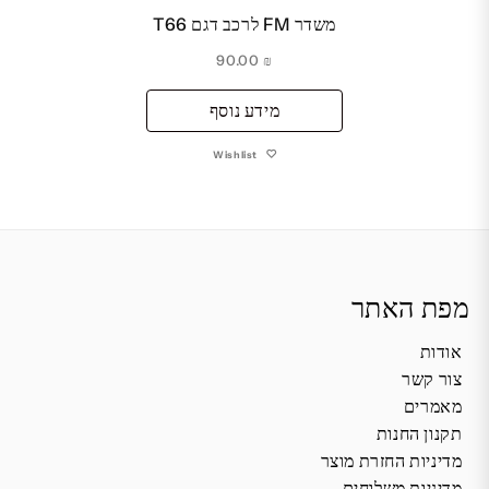
משדר FM לרכב דגם T66
90.00
₪
מידע נוסף
Wishlist
מפת האתר
אודות
צור קשר
מאמרים
תקנון החנות
מדיניות החזרת מוצר
מדיניות משלוחים