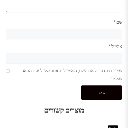
שם
*
אימייל
*
שמור בדפדפן זה את השם, האימייל והאתר שלי לפעם הבאה
שאגיב.
מוצרים קשורים