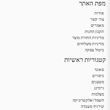
מפת האתר
אודות
צור קשר
מאמרים
תקנון החנות
מדיניות החזרת מוצר
מדיניות משלוחים
ביטול עסקה
קטגוריות ראשיות
סאונד
כיסויים
מטענים
גיימינג
מצלמות
חשמל ואלקטרוניקה
שירותי מעבדה