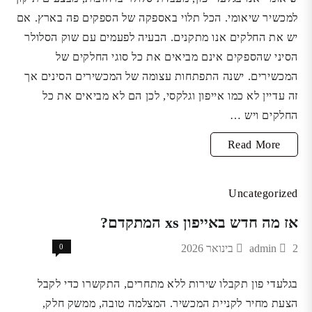
למכשיר שיאומי. הכל תלוי באספקה של הספקים פה בארץ. אם
יש את החלקים אנו מתקנים. הבעיה לפעמים עם שוק הסלולר
הסיני שהספקים אינם מביאים את כל סוגי החלקים של
המכשירים. ישנה התפתחות עצומה של המכשירים הסינים אך
זה עדיין לא כמו אייפון וגלקסי, לכן הם לא מביאים את כל
החלקים ויש …
שיאומי
Read More
Uncategorized
אז מה חדש באייפון xs המתקדם?
2 בינואר 2026
admin
0
בגלעדי פון תקבלו שירות ללא מתחרים, התקשרו כדי לקבל
הצעת מחיר לקניית המכשיר. המצלמה טובה, ממשק חלק,