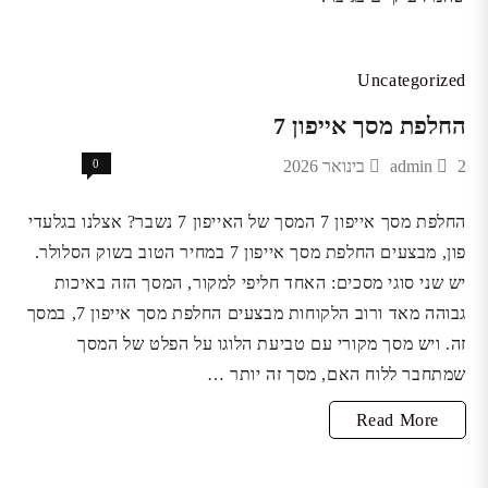
Uncategorized
החלפת מסך אייפון 7
2 בינואר 2026
admin
0
החלפת מסך אייפון 7 המסך של האייפון 7 נשבר? אצלנו בגלעדי
פון, מבצעים החלפת מסך אייפון 7 במחיר הטוב בשוק הסלולר.
יש שני סוגי מסכים: האחד חליפי למקור, המסך הזה באיכות
גבוהה מאד ורוב הלקוחות מבצעים החלפת מסך אייפון 7, במסך
זה. ויש מסך מקורי עם טביעת הלוגו על הפלט של המסך
שמתחבר ללוח האם, מסך זה יותר …
החלפת
Read More
מסך