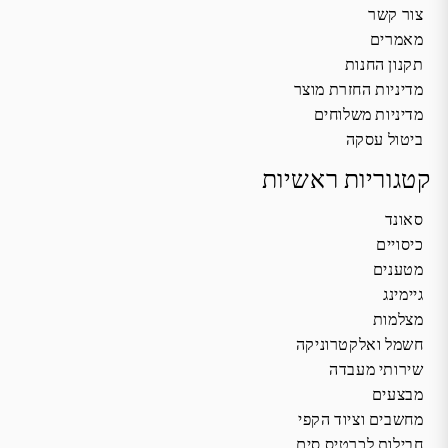
צור קשר
מאמרים
תקנון החנות
מדיניות החזרת מוצר
מדיניות משלוחים
ביטול עסקה
קטגוריות ראשיות
סאונד
כיסויים
מטענים
גיימינג
מצלמות
חשמל ואלקטרוניקה
שירותי מעבדה
מבצעים
מחשבים וציוד הקפי
חבילות לכרטיס סים