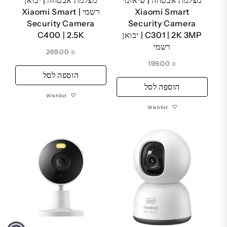
מצלמת אבטחה | שיאומי
מצלמת אבטחה | יבואן
Xiaomi Smart
רשמי | Xiaomi Smart
Security Camera
Security Camera
C301 | 2K 3MP | יבואן
C400 | 2.5K
רשמי
269.00
₪
199.00
₪
הוספה לסל
הוספה לסל
Wishlist
Wishlist