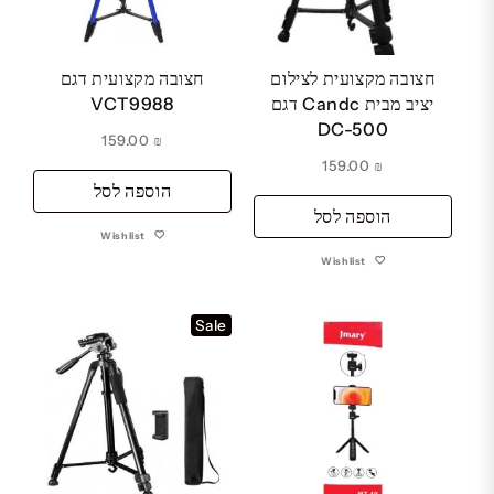
חצובה מקצועית לצילום
חצובה מקצועית דגם
יציב מבית Candc דגם
VCT9988
DC-500
159.00
₪
159.00
₪
הוספה לסל
הוספה לסל
Wishlist
Wishlist
Sale