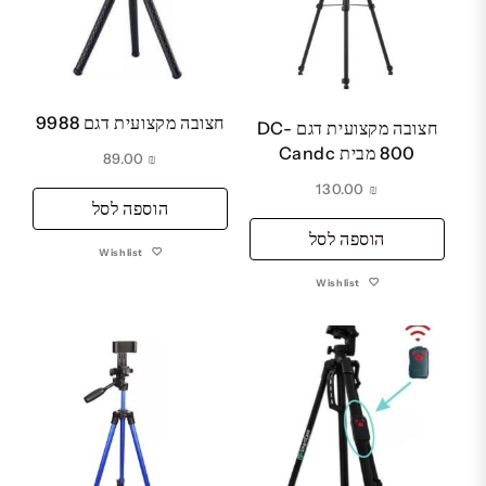
חצובה מקצועית דגם 9988
חצובה מקצועית דגם DC-
800 מבית Candc
89.00
₪
130.00
₪
הוספה לסל
הוספה לסל
Wishlist
Wishlist