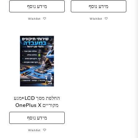
מידע נוסף
מידע נוסף
Wishlist
Wishlist
החלפת מסך LCD+מגע
מקוריים OnePlus X
מידע נוסף
Wishlist