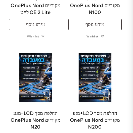
מקוריים OnePlus Nord
מקוריים OnePlus Nord
N100
CE 2 Lite לייט
מידע נוסף
מידע נוסף
Wishlist
Wishlist
החלפת מסך LCD+מגע
החלפת מסך LCD+מגע
מקוריים OnePlus Nord
מקוריים OnePlus Nord
N20
N200