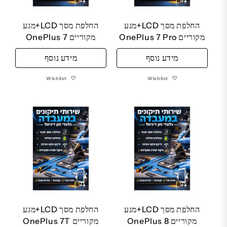
החלפת מסך LCD+מגע
החלפת מסך LCD+מגע
מקוריים OnePlus 7 Pro
מקוריים OnePlus 7
מידע נוסף
מידע נוסף
Wishlist
Wishlist
החלפת מסך LCD+מגע
החלפת מסך LCD+מגע
מקוריים OnePlus 8
מקוריים OnePlus 7T