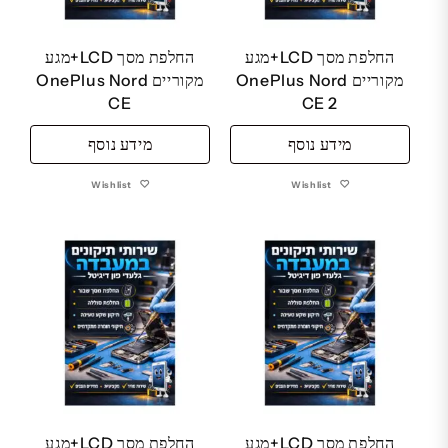
החלפת מסך LCD+מגע
החלפת מסך LCD+מגע
מקוריים OnePlus Nord
מקוריים OnePlus Nord
CE
CE 2
מידע נוסף
מידע נוסף
Wishlist
Wishlist
החלפת מסך LCD+מגע
החלפת מסך LCD+מגע