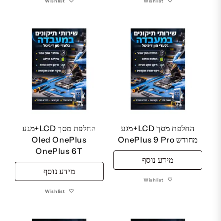
Wishlist
Wishlist
החלפת מסך LCD+מגע
החלפת מסך LCD+מגע
מחודש OnePlus 9 Pro
Oled OnePlus
OnePlus 6T
מידע נוסף
מידע נוסף
Wishlist
Wishlist