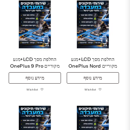
החלפת מסך LCD+מגע
החלפת מסך LCD+מגע
מקוריים OnePlus Nord
מקוריים OnePlus 9 Pro
מידע נוסף
מידע נוסף
Wishlist
Wishlist