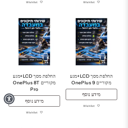
Wishlist
Wishlist
החלפת מסך LCD+מגע
החלפת מסך LCD+מגע
מקוריים OnePlus 9
מקוריים OnePlus 8T
Pro
מידע נוסף
מידע נוסף
Wishlist
Wishlist