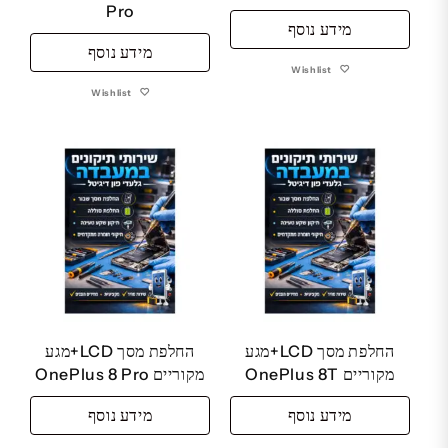
Pro
מידע נוסף
מידע נוסף
Wishlist
Wishlist
החלפת מסך LCD+מגע
החלפת מסך LCD+מגע
מקוריים OnePlus 8T
מקוריים OnePlus 8 Pro
מידע נוסף
מידע נוסף