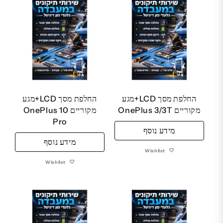
החלפת מסך LCD+מגע
החלפת מסך LCD+מגע
מקוריים OnePlus 3/3T
מקוריים OnePlus 10
Pro
מידע נוסף
מידע נוסף
Wishlist
Wishlist