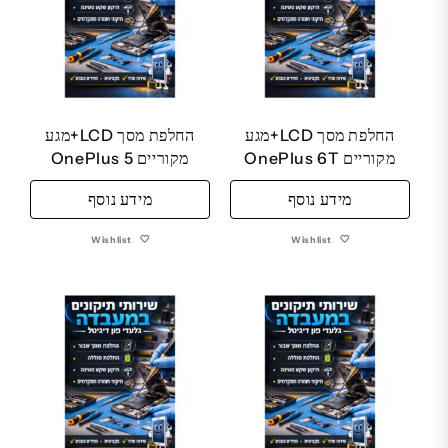
החלפת מסך LCD+מגע
החלפת מסך LCD+מגע
מקוריים OnePlus 6T
מקוריים OnePlus 5
מידע נוסף
מידע נוסף
Wishlist
Wishlist