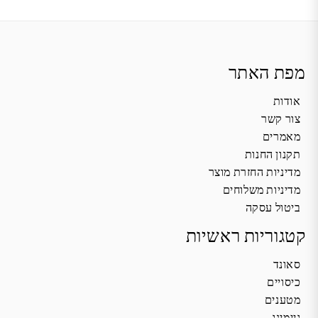
מפת האתר
אודות
צור קשר
מאמרים
תקנון החנות
מדיניות החזרת מוצר
מדיניות משלוחים
ביטול עסקה
קטגוריות ראשיות
סאונד
כיסויים
מטענים
גיימינג