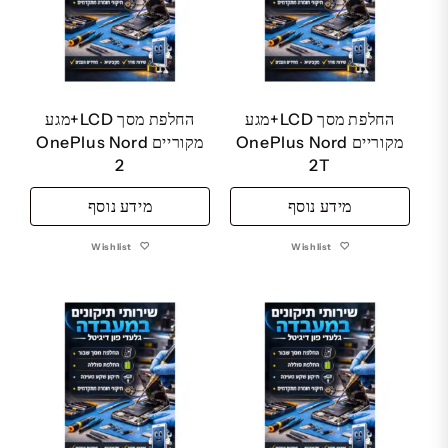
החלפת מסך LCD+מגע
החלפת מסך LCD+מגע
מקוריים OnePlus Nord
מקוריים OnePlus Nord
2
2T
מידע נוסף
מידע נוסף
Wishlist
Wishlist