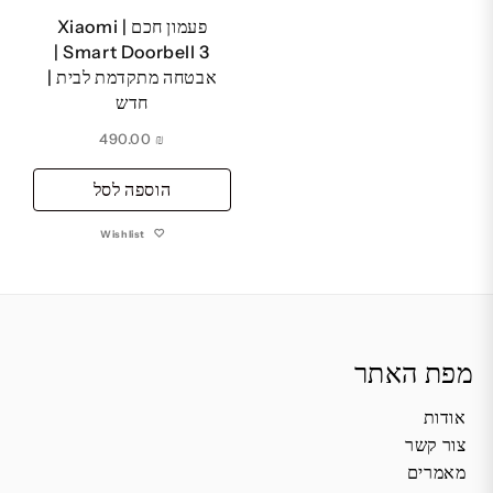
פעמון חכם | Xiaomi
Smart Doorbell 3 |
אבטחה מתקדמת לבית |
חדש
490.00
₪
הוספה לסל
Wishlist
מפת האתר
אודות
צור קשר
מאמרים