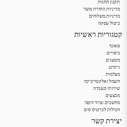
תקנון החנות
מדיניות החזרת מוצר
מדיניות משלוחים
ביטול עסקה
קטגוריות ראשיות
סאונד
כיסויים
מטענים
גיימינג
מצלמות
חשמל ואלקטרוניקה
שירותי מעבדה
מבצעים
מחשבים וציוד הקפי
חבילות לכרטיס סים
יצירת קשר