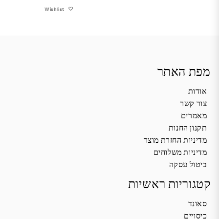
Wishlist
מפת האתר
אודות
צור קשר
מאמרים
תקנון החנות
מדיניות החזרת מוצר
מדיניות משלוחים
ביטול עסקה
קטגוריות ראשיות
סאונד
כיסויים