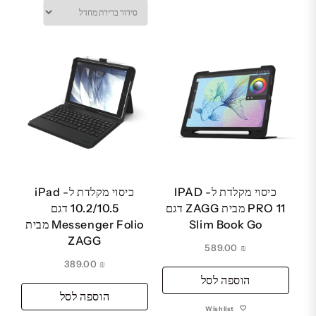
כיסוי מקלדת ל- IPAD
כיסוי מקלדת ל- iPad
PRO 11 מבית ZAGG דגם
10.2/10.5 דגם
Slim Book Go
Messenger Folio מבית
ZAGG
589.00
₪
389.00
₪
הוספה לסל
הוספה לסל
Wishlist