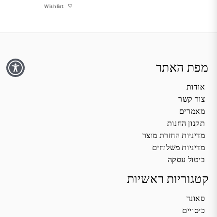
Wishlist
מפת האתר
אודות
צור קשר
מאמרים
תקנון החנות
מדיניות החזרת מוצר
מדיניות משלוחים
ביטול עסקה
קטגוריות ראשיות
סאונד
כיסויים