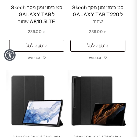
סט כיסוי ומגן מסך Skech
סט כיסוי ומגן מסך Skech
ל GALAXY TAB T220
ל GALAXY TAB
שחור
A8,10.5LTE שחור
239.00
₪
239.00
₪
הוספה לסל
הוספה לסל
Wishlist
Wishlist
סט כיסוי שחור ומגן מסך
סט כיסוי שחור ומגן מסך