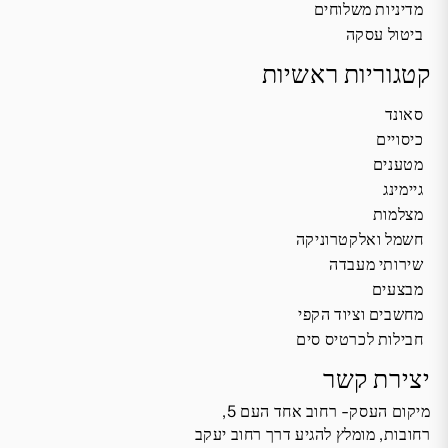
מדיניות משלוחים
ביטול עסקה
קטגוריות ראשיות
סאונד
כיסויים
מטענים
גיימינג
מצלמות
חשמל ואלקטרוניקה
שירותי מעבדה
מבצעים
מחשבים וציוד הקפי
חבילות לכרטיס סים
יצירת קשר
מיקום העסק- רחוב אחד העם 5,
רחובות, מומלץ להגיע דרך רחוב יעקב