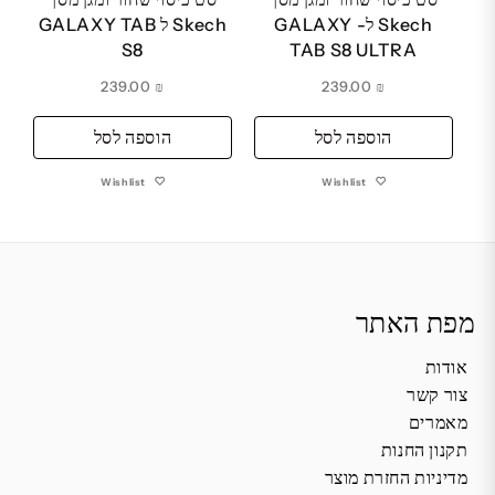
Skech ל- GALAXY
Skech ל GALAXY TAB
S8
TAB S8 ULTRA
239.00
₪
239.00
₪
הוספה לסל
הוספה לסל
Wishlist
Wishlist
מפת האתר
אודות
צור קשר
מאמרים
תקנון החנות
מדיניות החזרת מוצר